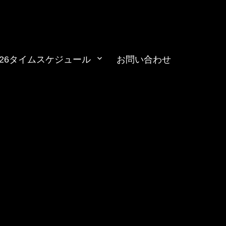
026タイムスケジュール
お問い合わせ