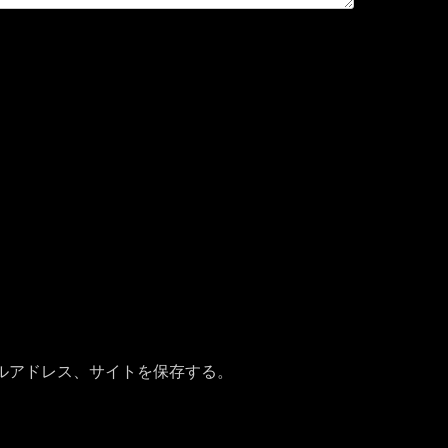
ルアドレス、サイトを保存する。