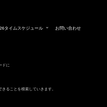
026タイムスケジュール
お問い合わせ
ts
ードに
できることを模索していきます。