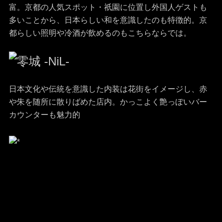
富。京都の人気スポット・祇園に位置し外国人ゲストも
多いことから、日本らしい和を意識したのも特徴的。京
都らしい照明や冷酒が飲めるのもこちらならでは。
日本文化や伝統を意識した内装は花街をイメージし、赤
や朱を随所に散りばめた店内。かっこよく艶っぽいバー
カウンターも魅力的