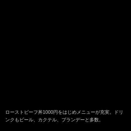
ローストビーフ丼1000円をはじめメニューが充実。ドリ
ンクもビール、カクテル、ブランデーと多数。