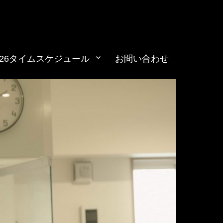
026タイムスケジュール
お問い合わせ
ts