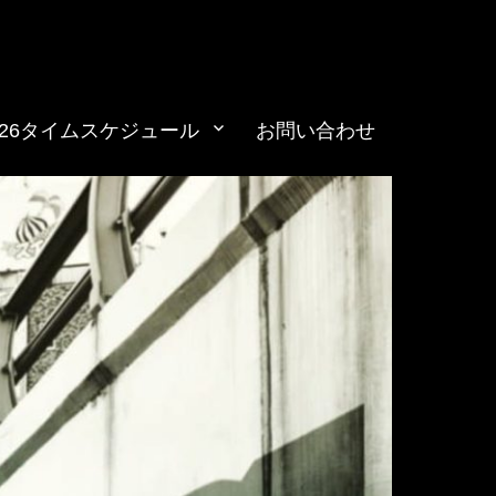
026タイムスケジュール
お問い合わせ
ts